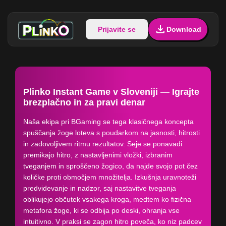
Prijavite se
Download
Plinko Instant Game v Sloveniji — Igrajte
brezplačno in za pravi denar
Naša ekipa pri BGaming se tega klasičnega koncepta
spuščanja žoge loteva s poudarkom na jasnosti, hitrosti
in zadovoljivem ritmu rezultatov. Seje se ponavadi
premikajo hitro, z nastavljenimi vložki, izbranim
tveganjem in sproščeno žogico, da najde svojo pot čez
količke proti območjem množitelja. Izkušnja uravnoteži
predvidevanje in nadzor, saj nastavitve tveganja
oblikujejo občutek vsakega kroga, medtem ko fizična
metafora žoge, ki se odbija po deski, ohranja vse
intuitivno. V praksi se zagon hitro poveča, ko niz padcev