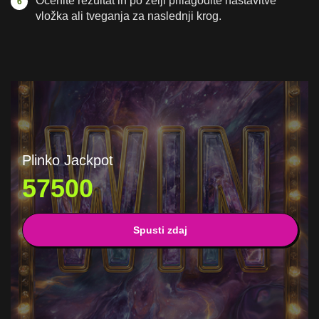
Ocenite rezultat in po želji prilagodite nastavitve
vložka ali tveganja za naslednji krog.
Plinko Jackpot
57500
Spusti zdaj