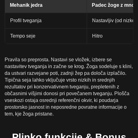
Mehanik jedra
Padec žoge z množi
Profil tveganja
Nastavljiv (od nizke 
Tempo seje
Hitro
Pravila so preprosta. Nastavi se vložek, izbere se
nastavitev tveganja in začne se krog. Žoga sodeluje s klini,
da ustvari razvejane poti, zadnji žep pa določa izplačilo.
Tipična seja lahko vključuje vrsto nizkih in srednjih
rezultatov pri konzervativnem tveganju, prepletenih z
občasnimi višjimi donosi pri povečanem tveganju. Plošča
vseskozi ostaja osrednji referenčni okvir, ki poudarja
prostorsko jasnost in neposredne povratne informacije o
tem, kje žoga pristane.
Plinko funkcije & Bonus