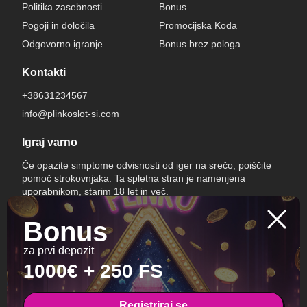
Politika zasebnosti
Bonus
Pogoji in določila
Promocijska Koda
Odgovorno igranje
Bonus brez pologa
Kontakti
+38631234567
info@plinkoslot-si.com
Igraj varno
Če opazite simptome odvisnosti od iger na srečo, poiščite
pomoč strokovnjaka. Ta spletna stran je namenjena
uporabnikom, starim 18 let in več.
Bonus
za prvi depozit
1000€ + 250 FS
Registriraj se