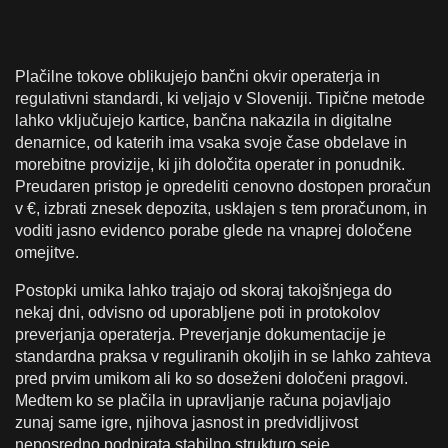
Plačilne tokove oblikujejo bančni okvir operaterja in
regulativni standardi, ki veljajo v Sloveniji. Tipične metode
lahko vključujejo kartice, bančna nakazila in digitalne
denarnice, od katerih ima vsaka svoje čase obdelave in
morebitne provizije, ki jih določita operater in ponudnik.
Preudaren pristop je opredeliti cenovno dostopen proračun
v €, izbrati znesek depozita, usklajen s tem proračunom, in
voditi jasno evidenco porabe glede na vnaprej določene
omejitve.
Postopki umika lahko trajajo od skoraj takojšnjega do
nekaj dni, odvisno od uporabljene poti in protokolov
preverjanja operaterja. Preverjanje dokumentacije je
standardna praksa v reguliranih okoljih in se lahko zahteva
pred prvim umikom ali ko so doseženi določeni pragovi.
Medtem ko se plačila in upravljanje računa pojavljajo
zunaj same igre, njihova jasnost in predvidljivost
neposredno podpirata stabilno strukturo seje.