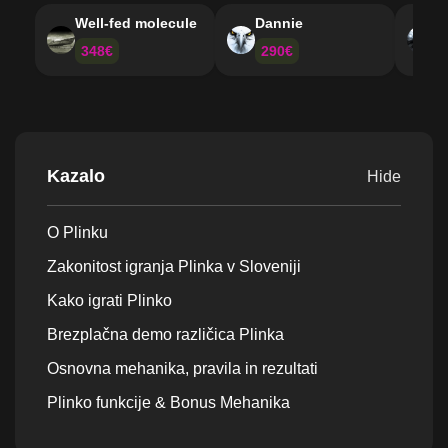
Well-fed molecule
Dannie
C
348€
290€
Kazalo
Hide
O Plinku
Zakonitost igranja Plinka v Sloveniji
Kako igrati Plinko
Brezplačna demo različica Plinka
Osnovna mehanika, pravila in rezultati
Plinko funkcije & Bonus Mehanika
Plinko RTP, volatilnost in potencial največjega