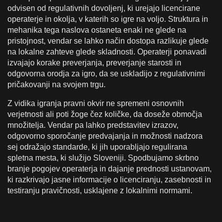
odvisen od regulativnih dovoljenj, ki urejajo licencirane
operaterje in okolja, v katerih so igre na voljo. Struktura in
mehanika tega naslova ostaneta enaki ne glede na
pristojnost, vendar se lahko način dostopa razlikuje glede
na lokalne zahteve glede skladnosti. Operaterji ponavadi
izvajajo korake preverjanja, preverjanje starosti in
odgovorna orodja za igro, da se uskladijo z regulativnimi
pričakovanji na svojem trgu.
Z vidika igranja pravni okvir ne spremeni osnovnih
verjetnosti ali poti žoge čez količke, da doseže območja
množitelja. Vendar pa lahko predstavitev izrazov,
odgovorno sporočanje predvajanja in možnosti nadzora
sej odražajo standarde, ki jih uporabljajo regulirana
spletna mesta, ki služijo Sloveniji. Spodbujamo skrbno
branje pogojev operaterja in dajanje prednosti ustanovam,
ki razkrivajo jasne informacije o licenciranju, zasebnosti in
testiranju pravičnosti, usklajene z lokalnimi normami.