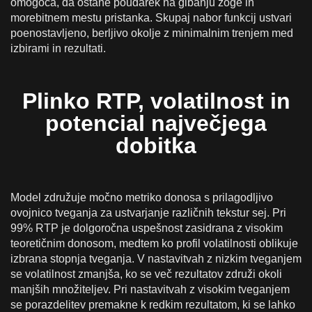
omogoča, da ostane poudarek na gibanju žoge in
morebitnem mestu pristanka. Skupaj nabor funkcij ustvari
poenostavljeno, berljivo okolje z minimalnim trenjem med
izbirami in rezultati.
Plinko RTP, volatilnost in
potencial največjega
dobitka
Model združuje močno metriko donosa s prilagodljivo
ovojnico tveganja za ustvarjanje različnih tekstur sej. Pri
99% RTP je dolgoročna uspešnost zasidrana z visokim
teoretičnim donosom, medtem ko profil volatilnosti oblikuje
izbrana stopnja tveganja. V nastavitvah z nizkim tveganjem
se volatilnost zmanjša, ko se več rezultatov združi okoli
manjših množiteljev. Pri nastavitvah z visokim tveganjem
se porazdelitev premakne k redkim rezultatom, ki se lahko