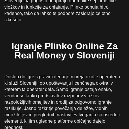
Sloveniji, pa pogosto podpirajo opomnike sej, omejitve
vložkov in funkcije za ohlajanje. Plinko ponuja hitro
kadenco, tako da lahko te podpore zasidrajo celotno
izkušnjo.
Igranje Plinko Online Za
Real Money v Sloveniji
Dostop do igre s pravim denarjem ureja okolje operaterja,
ki služi Sloveniji, ob upoštevanju licenčnega okvira, v
katerem ta operater dela. Samo igranje ostaja enako,
vendar se lahko predstavitev razponov vložkov,
razpoložljivih omejitev in orodij za odgovorno igranje
razlikuje. Jasno razkritje povečanja deležev, vidnih
množiteljev in preglednih nastavitev tveganja so osrednji
elementi, ki jim ugledne platforme običajno dajejo
prednost.