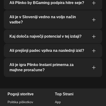
Ali Plinko by BGaming podpira hitre seje?
Ali je v Sloveniji vedno na voljo način
vadbe?
Kaj določa največji potencial v tej izdaji?
Ali prejšnji padec vpliva na naslednji izid?
Ali je igra Plinko Instant primerna za
majhne proračune?
Pogoji storitve
Top Strani
Politika piškotkov
App